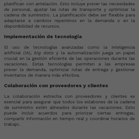
planifican con antelación. Esto incluye prever las necesidades
de personal, ajustar las rutas de transporte y optimizar la
cadena de suministro. La planificación debe ser flexible para
adaptarse a cambios repentinos en la demanda o en la
disponibilidad de recursos.
Implementación de tecnología
El uso de tecnologías avanzadas como la inteligencia
artificial (IA),
big data
y la automatización juega un papel
crucial en la gestión eficiente de las operaciones durante las
vacaciones. Estas tecnologías permiten a las empresas
prever la demanda, optimizar rutas de entrega y gestionar
inventarios de manera más efectiva.
Colaboración con proveedores y clientes
La colaboración estrecha con proveedores y clientes es
esencial para asegurar que todos los eslabones de la cadena
de suministro estén alineados durante las vacaciones. Esto
puede incluir acuerdos para priorizar ciertas entregas,
compartir información en tiempo real y coordinar horarios de
trabajo.