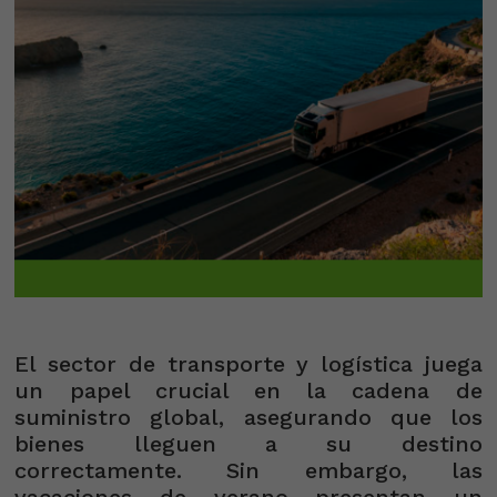
El sector de transporte y logística juega
un papel crucial en la cadena de
suministro global, asegurando que los
bienes lleguen a su destino
correctamente. Sin embargo, las
vacaciones de verano presentan un