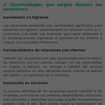
3. Oportunidades que surgen durante las
vacaciones
Incremento en ingresos
Las vacaciones presentan una oportunidad significativa para
aumentar los ingresos, especialmente en sectores como el e-
commerce y el retail. Las empresas que logran adaptarse a
la demanda pueden capitalizar el aumento en las órdenes y
mejorar sus resultados financieros.
Fortalecimiento de relaciones con clientes
Además, las vacaciones son una oportunidad para fortalecer
las relaciones con los clientes. Cumplir con las expectativas
en cuanto a tiempos de entrega y calidad del servicio
durante períodos de alta demanda puede mejorar la lealtad
del cliente y la reputación de la empresa.
Innovación en servicios
La presión adicional de las vacaciones puede impulsar a las
empresas a innovar en sus servicios, desarrollando soluciones
más eficientes y atractivas que luego pueden implementarse
durante todo el año. Esto podría incluir la optimización de