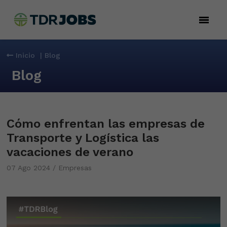

Inicio
| Blog
Blog
Cómo enfrentan las empresas de
Transporte y Logística las
vacaciones de verano
07 Ago 2024 / Empresas