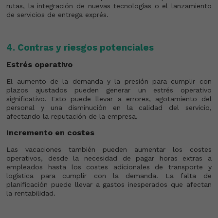
rutas, la integración de nuevas tecnologías o el lanzamiento
de servicios de entrega exprés.
4. Contras y riesgos potenciales
Estrés operativo
El aumento de la demanda y la presión para cumplir con
plazos ajustados pueden generar un estrés operativo
significativo. Esto puede llevar a errores, agotamiento del
personal y una disminución en la calidad del servicio,
afectando la reputación de la empresa.
Incremento en costes
Las vacaciones también pueden aumentar los costes
operativos, desde la necesidad de pagar horas extras a
empleados hasta los costes adicionales de transporte y
logística para cumplir con la demanda. La falta de
planificación puede llevar a gastos inesperados que afectan
la rentabilidad.