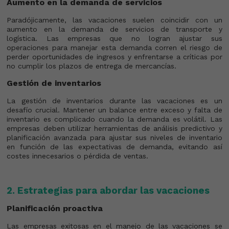
Aumento en la demanda de servicios
Paradójicamente, las vacaciones suelen coincidir con un
aumento en la demanda de servicios de transporte y
logística. Las empresas que no logran ajustar sus
operaciones para manejar esta demanda corren el riesgo de
perder oportunidades de ingresos y enfrentarse a críticas por
no cumplir los plazos de entrega de mercancías.
Gestión de inventarios
La gestión de inventarios durante las vacaciones es un
desafío crucial. Mantener un balance entre exceso y falta de
inventario es complicado cuando la demanda es volátil. Las
empresas deben utilizar herramientas de análisis predictivo y
planificación avanzada para ajustar sus niveles de inventario
en función de las expectativas de demanda, evitando así
costes innecesarios o pérdida de ventas.
2. Estrategias para abordar las vacaciones
Planificación proactiva
Las empresas exitosas en el manejo de las vacaciones se