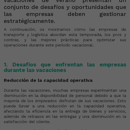
conjunto de desafíos y oportunidades que
las empresas deben gestionar
estratégicamente.
A continuación, os mostramos cómo las empresas de
transporte y logística abordan esta temporada, los pros y
contras, y las mejores prácticas para optimizar sus
operaciones durante este período vacacional.
1. Desafíos que enfrentan las empresas
durante las vacaciones
Reducción de la capacidad operativa
Durante las vacaciones, muchas empresas experimentan una
disminución en la disponibilidad de personal debido a que la
mayoría de los empleados disfrutan de sus vacaciones. Esto
puede llevar a una reducción en la capacidad operativa,
afectando la eficiencia en la entrega de bienes y servicios,
además de retrasos en las entregas y una disminución en la
satisfacción del cliente.